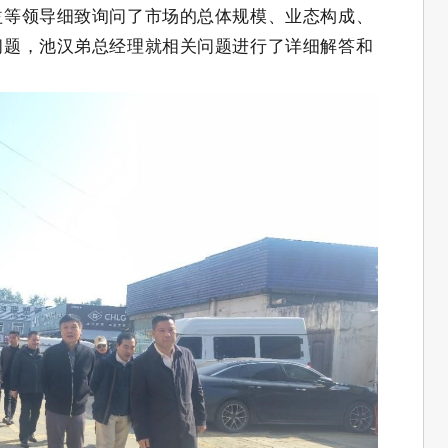
益等领导细致询问了市场的总体规模、业态构成、
问题，池汉弟总经理就相关问题进行了详细解答和