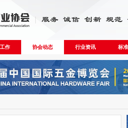
工作
协会动态
行业资讯
标