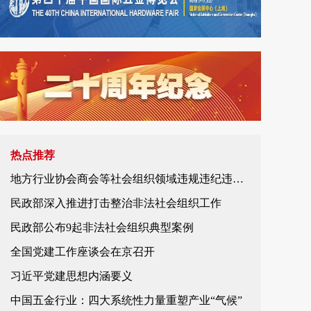
热点推荐
地方行业协会商会等社会组织领域违规违纪违法典型案例
民政部深入推进打击整治非法社会组织工作
民政部公布9起非法社会组织典型案例
全国党建工作座谈会在京召开
习近平党建思想内涵要义
中国五金行业：四大系统性力量重塑产业“气候”