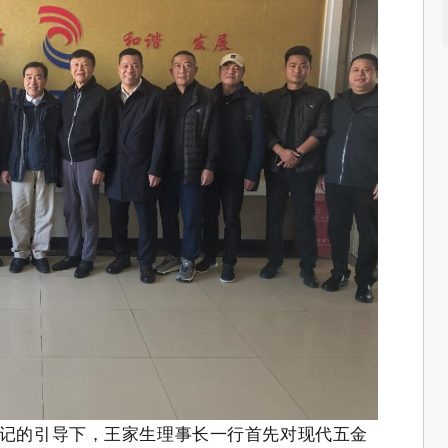
记的引导下，王家生理事长一行首先对现代五金