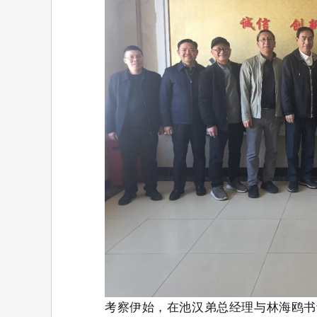
考察伊始，在池汉弟总经理与林海鸥书