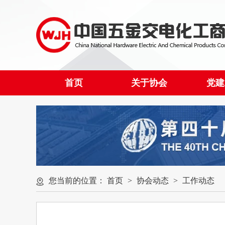
首页
关于协会
党建
您当前的位置：
首页
>
协会动态
>
工作动态