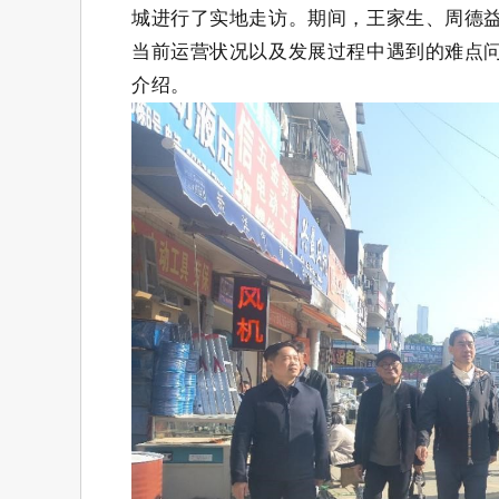
城进行了实地走访。期间，王家生、周德
当前运营状况以及发展过程中遇到的难点
介绍。