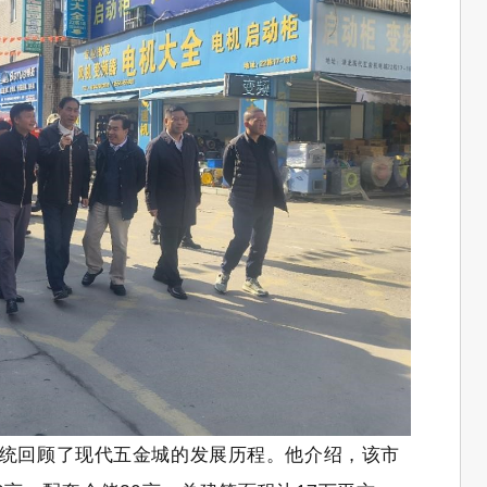
统回顾了现代五金城的发展历程。他介绍，该市