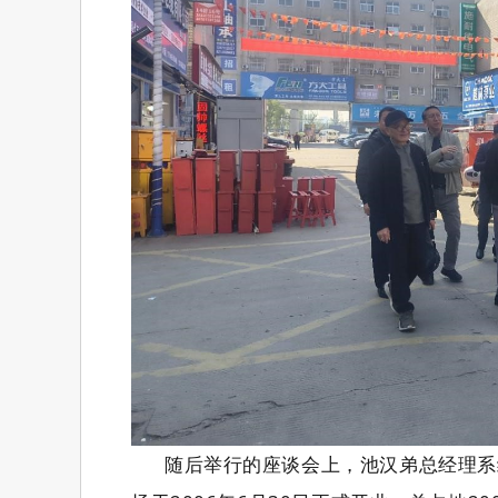
随后举行的座谈会上，池汉弟总经理系