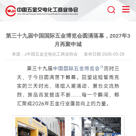
第三十九届中国国际五金博览会圆满落幕，2027年3
月再聚申城
来源：z中国五金交电化工商业协会 发布日期:2026-03-28