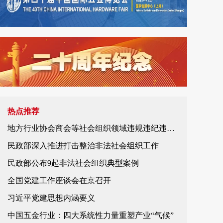
热点推荐
地方行业协会商会等社会组织领域违规违纪违法典型案例
民政部深入推进打击整治非法社会组织工作
民政部公布9起非法社会组织典型案例
全国党建工作座谈会在京召开
习近平党建思想内涵要义
中国五金行业：四大系统性力量重塑产业“气候”