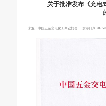
关于批准发布《充电
来源：中国五金交电化工商业协会 发布日期:2023-02