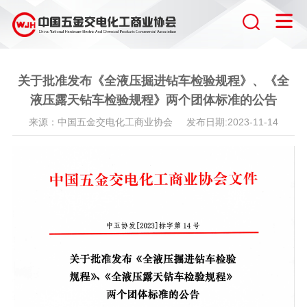
关于批准发布《全液压掘进钻车检验规程》、《全
液压露天钻车检验规程》两个团体标准的公告
来源：中国五金交电化工商业协会 发布日期:2023-11-14