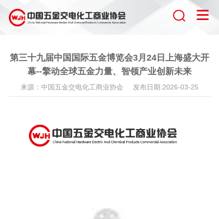
第三十九届中国国际五金博览会3月24日上海盛大开
幕--擎动全球五金力量、智领产业创新未来
来源：中国五金交电化工商业协会 发布日期:2026-03-25