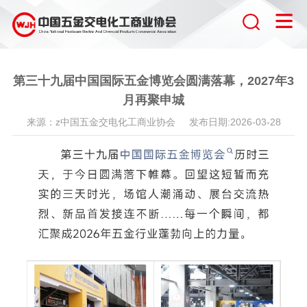
第三十九届中国国际五金博览会圆满落幕，2027年3
月再聚申城
来源：z中国五金交电化工商业协会 发布日期:2026-03-28