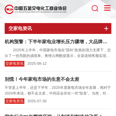
交家电资讯
机构预警：下半年家电业增长压力骤增，大品牌时代“分化”难免 原创
2025年上半年，中国家电市场在“国补”政策的强力支撑下，交
出了一份亮眼的成绩单。奥维云网数据显示，全渠道销售额实现了
9.2%的同比增长。然而，这份增长并非完全市场内生动力充沛的体
交家电资讯
2025-08-12
现，其背后清晰烙印着补贴刺激的痕迹，并伴随着深刻的品类分化
和日益凸显的结构性隐忧。 根据奥维云网的预测，下半年的家
电市场很可能急转直下。奥维云网预计第三季度、第四季度家电全
别慌！今年家电市场的生意不会太差
渠道销售额分别同比下滑2.3%
不管是上半年，还是下半年，2025年度家电市场全年发展，相对于
2024年来说，都不会太差，中间还会存在一些“惊喜”。当然，对于
家电企业和商家来说，市场经营局面和消费需求会持续分化，一些
交家电资讯
2025-07-30
厂商会遭遇“史上最难”的一年。2025年家电市场的发展和走势，主
要厂商的生意注定不会太差！虽然今年开局以来，众多家电厂商在
一线市场的经营没有收获“开门红”，甚至不少厂商的“市场经营”体感